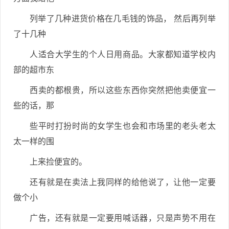
列举了几种进货价格在几毛钱的饰品， 然后再列举
了十几种
人适合大学生的个人日用商品。大家都知道学校内
部的超市东
西卖的都根贵，所以这些东西你突然把他卖便宜一
些的话，那
些平时打扮时尚的女学生也会和市场里的老头老太
太一样的围
上来捡便宜的。
还有就是在卖法上我同样的给他说了，让他一定要
做个小
广告，还有就是一定要用喊话器，只是声势不用在