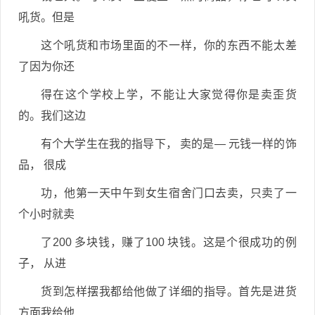
吼货。但是
这个吼货和市场里面的不一样，你的东西不能太差
了因为你还
得在这个学校上学，不能让大家觉得你是卖歪货
的。我们这边
有个大学生在我的指导下， 卖的是— 元钱一样的饰
品， 很成
功，他第一天中午到女生宿舍门口去卖，只卖了一
个小时就卖
了200 多块钱，赚了100 块钱。这是个很成功的例
子， 从进
货到怎样摆我都给他做了详细的指导。首先是进货
方面我给他