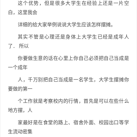
这个优势，但是很多大学生在经验上还是一片空
白，这里我会
详细的给大家举例说说大学生应该怎样摆摊。
其实不管是心理还是身体上大学生已经是成年人
了． 所以
你要做生意的话在心里上你自己必须把自己当成是
一个成年
人，千万别把自己当成是一名学生，大学生摆摊你
要做的第一
个工作就是考察校内的行情，首先是可以在些什么
地方摆，人
家最好是在食堂的路上、宿舍外面、校园出口等学
生流动密集