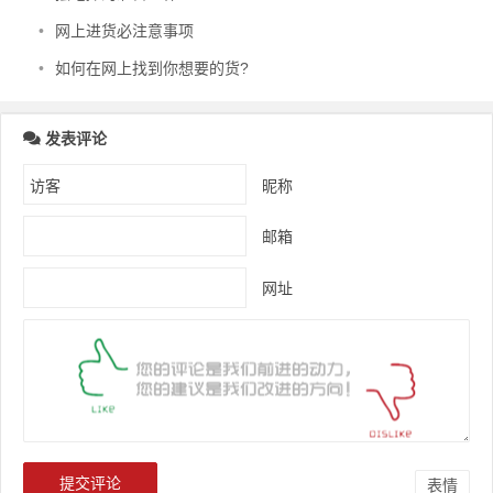
•
网上进货必注意事项
•
如何在网上找到你想要的货?
发表评论
昵称
邮箱
网址
表情