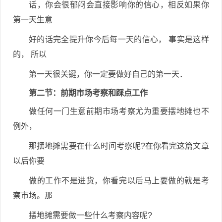
话，你会很郁闷会直接影响你的信心，相反如果你
第一天生意
好的话完全提升你今后每一天的信心， 事实是这样
的， 所以
第一天很关键，你一定要做好自己的第一天．
第二节：前期市场考察和踩点工作
做任何一门生意前期市场考察尤为重要摆地摊也不
例外，
那摆地摊需要在什么时间考察呢?在你看完这篇文章
以后你要
做的工作不是进货，你看完以后马上要做的就是考
察市场。那
摆地摊需要做一些什么考察内容呢?