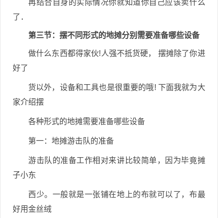
再结合自身的实际情况你就知道你自己应该卖什么
了．
第三节：摆不同形式的地摊分别需要准备哪些设备
做什么东西都得家伙!人强不抵货硬， 摆摊除了你进
好了
货以外，设备和工具也是很重要的哦! 下面我就为大
家介绍摆
各种形式的地摊需要准备哪些设备
第一：地摊游击队的准备
游击队的准备工作相对来讲比较简单，因为毕竟摊
子小东
西少。一般就是一张铺在地上的布就可以了，布最
好用金丝绒