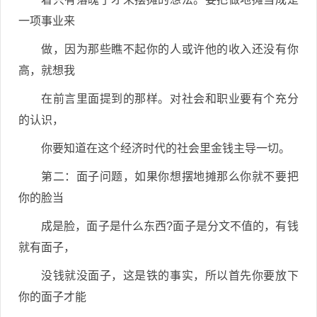
一项事业来
做，因为那些瞧不起你的人或许他的收入还没有你
高，就想我
在前言里面提到的那样。对社会和职业要有个充分
的认识，
你要知道在这个经济时代的社会里金钱主导一切。
第二：面子问题，如果你想摆地摊那么你就不要把
你的脸当
成是脸，面子是什么东西?面子是分文不值的，有钱
就有面子，
没钱就没面子，这是铁的事实，所以首先你要放下
你的面子才能