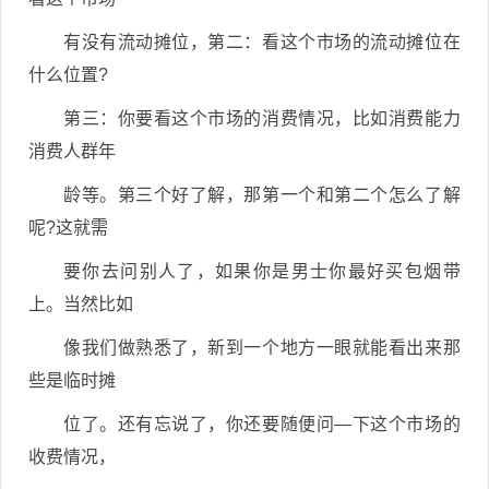
有没有流动摊位，第二：看这个市场的流动摊位在
什么位置?
第三：你要看这个市场的消费情况，比如消费能力
消费人群年
龄等。第三个好了解，那第一个和第二个怎么了解
呢?这就需
要你去问别人了，如果你是男士你最好买包烟带
上。当然比如
像我们做熟悉了，新到一个地方一眼就能看出来那
些是临时摊
位了。还有忘说了，你还要随便问—下这个市场的
收费情况，