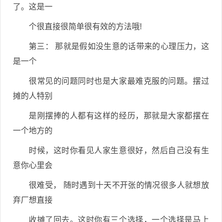
了。这是一
个很直接很简单很有效的方法哦!
第三： 那就是假如没生意的话带来的心理压力，这
是一个
很常见的问题同时也是大家最难克服的问题。摆过
摊的人特别
是刚摆捧的人都有这样的经历，那就是大家都摆在
一个地方的
时候，这时你看见人家生意很好，然后自己没有生
意你心里会
很难受， 随时遇到十天不开张的情况很多人就想放
弃厂想直接
收摊了回去。这时你有三个选择，一个选择是马上