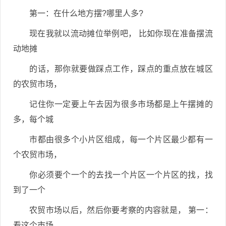
第一：在什么地方摆?哪里人多?
现在我就以流动摊位举例吧， 比如你现在准备摆流
动地摊
的话，那你就要做踩点工作，踩点的重点放在城区
的农贸市场，
记住你一定要上午去因为很多市场都是上午摆摊的
多，每个城
市都由很多个小片区组成，每一个片区最少都有一
个农贸市场，
你必须要个一个的去找一个片区一个片区的找，找
到了一个
农贸市场以后，然后你要考察的内容就是， 第一：
看这个市场