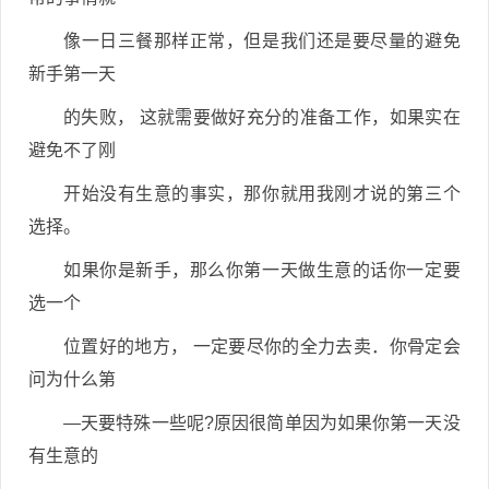
像一日三餐那样正常，但是我们还是要尽量的避免
新手第一天
的失败， 这就需要做好充分的准备工作，如果实在
避免不了刚
开始没有生意的事实，那你就用我刚才说的第三个
选择。
如果你是新手，那么你第一天做生意的话你一定要
选一个
位置好的地方， 一定要尽你的全力去卖．你骨定会
问为什么第
—天要特殊一些呢?原因很简单因为如果你第一天没
有生意的