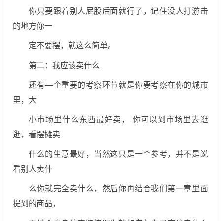
你只要跟着别人屁股后面就行了，记住没人打游击
的地方你一
定不要摆，就这么简单。
第二：我应该卖什么
还有—个重要的考察环节就是你要考察在你的城市
里，大
小市场里什么东西最好卖， 你可以到市场里去逛
逛，看摆摊卖
什么的生意最好，当然这只是一个参考，并不是说
看别人卖什
么你就完全卖什么，然后你再结合我们第一章里面
提到的商品，