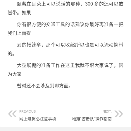
题戴在耳朵上可以说话的那种，300 多的还可以放
磁带。如果
你有很方便的交通工具的话建议你最好再准备一把
我们上面提
到的帐篷伞，那个可以收缩所以也是可以流动携带
的。
大型展棚的准备工作在这里我就不跟大家说了，因
为大家
暂时还不会涉及到哪方面。
PREVIOUS:
NEXT:
网上进货必注意事项
地摊“游击队”操作指南