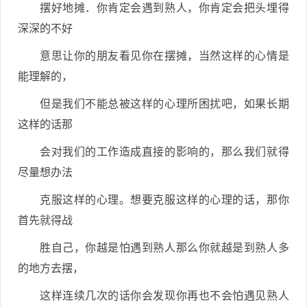
摆好地摊．你肯定会遇到熟人，你肯定会把头埋得
深深的不好
意思让你的朋友看见你在摆摊，当然这样的心情是
能理解的，
但是我们不能总被这样的心理所困扰吧，如果长期
这样的话那
会对我们的工作造成直接的影响的，那么我们就得
尽量想办法
克服这样的心理。想要克服这样的心理的话，那你
首先就得战
胜自己，你越是怕遇到熟人那么你就越是到熟人多
的地方去摆，
这样连续几次的话你会发现你再也不会怕遇见熟人