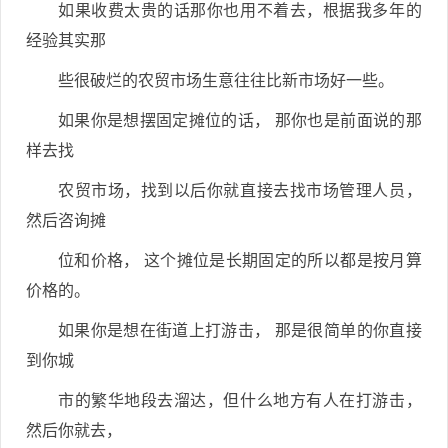
如果收费太贵的话那你也用不着去，根据我多年的
经验其实那
些很破烂的农贸市场生意往往比新市场好一些。
如果你是想摆固定摊位的话， 那你也是前面说的那
样去找
农贸市场，找到以后你就直接去找市场管理人员，
然后咨询摊
位和价格， 这个摊位是长期固定的所以都是按月算
价格的。
如果你是想在街道上打游击， 那是很简单的你直接
到你城
市的繁华地段去溜达，但什么地方有人在打游击，
然后你就去，