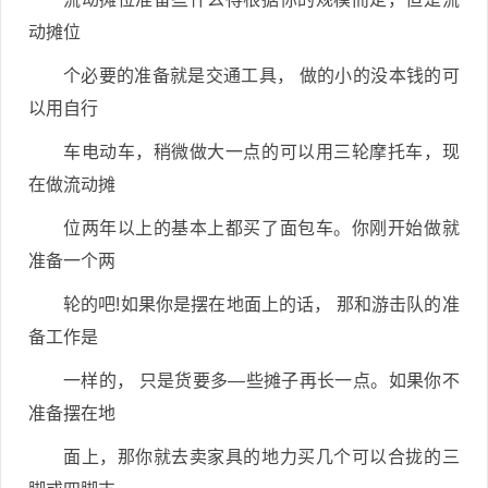
动摊位
个必要的准备就是交通工具， 做的小的没本钱的可
以用自行
车电动车，稍微做大一点的可以用三轮摩托车，现
在做流动摊
位两年以上的基本上都买了面包车。你刚开始做就
准备一个两
轮的吧!如果你是摆在地面上的话， 那和游击队的准
备工作是
一样的， 只是货要多—些摊子再长一点。如果你不
准备摆在地
面上，那你就去卖家具的地力买几个可以合拢的三