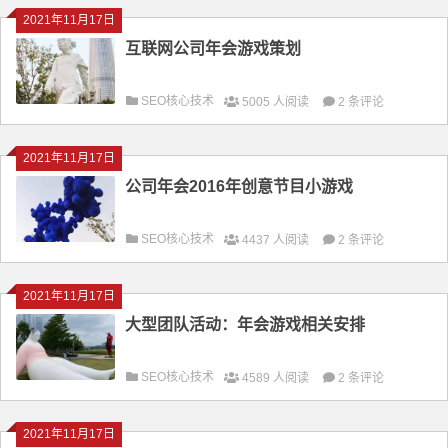
2021年11月17日
互联网公司年会游戏策划
SEO核心技术
5005 人阅读
2 条评论
2021年11月17日
公司年会2016年创意节目小游戏
SEO核心技术
4437 人阅读
2 条评论
2021年11月17日
大型团队活动：年会游戏相关安排
SEO核心技术
4589 人阅读
2 条评论
2021年11月17日